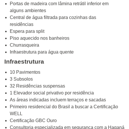
Portas de madeira com lâmina retrátil inferior em
alguns ambientes
Central de água filtrada para cozinhas das
residências
Espera para split
Piso aquecido nos banheiros
Churrasqueira
Infraestrutura para água quente
Infraestrutura
10 Pavimentos
3 Subsolos
32 Residências suspensas
1 Elevador social privativo por residência
As áreas indicadas incluem terraços e sacadas
Primeiro residencial do Brasil a buscar a Certificação
WELL
Certificação GBC Ouro
Consultoria especializada em segurança com a Haganá