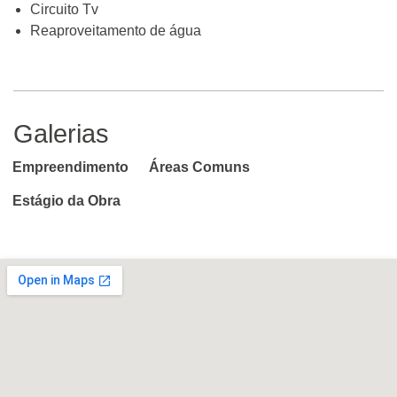
Circuito Tv
Reaproveitamento de água
Galerias
Empreendimento
Áreas Comuns
Estágio da Obra