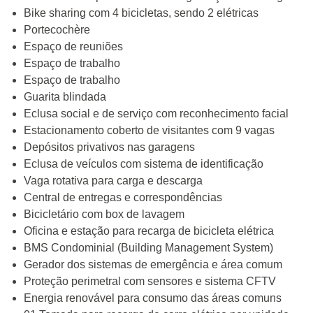
Bike sharing com 4 bicicletas, sendo 2 elétricas
Portecochère
Espaço de reuniões
Espaço de trabalho
Espaço de trabalho
Guarita blindada
Eclusa social e de serviço com reconhecimento facial
Estacionamento coberto de visitantes com 9 vagas
Depósitos privativos nas garagens
Eclusa de veículos com sistema de identificação
Vaga rotativa para carga e descarga
Central de entregas e correspondências
Bicicletário com box de lavagem
Oficina e estação para recarga de bicicleta elétrica
BMS Condominial (Building Management System)
Gerador dos sistemas de emergência e área comum
Proteção perimetral com sensores e sistema CFTV
Energia renovável para consumo das áreas comuns