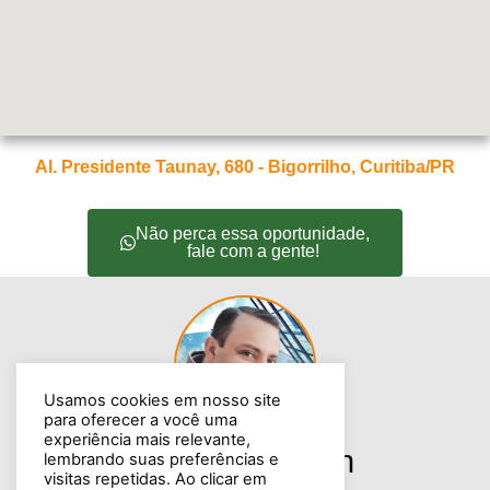
Al. Presidente Taunay, 680 - Bigorrilho, Curitiba/PR
Não perca essa oportunidade,
fale com a gente!
Usamos cookies em nosso site
para oferecer a você uma
experiência mais relevante,
Broker
Cristian
lembrando suas preferências e
visitas repetidas. Ao clicar em
Negócios Imobiliários