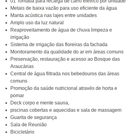
01 Tomada para recarga de carro elétrico por unidade
Metais de baixa vazão para uso eficiente da água
Manta acústica nas lajes entre unidades
Amplo uso da luz natural
Reaproveitamento de água de chuva limpeza e
irrigação
Sistema de irrigação das floreiras da fachada
Monitoramento da qualidade do ar em áreas comuns
Preservação, restauração e acesso ao Bosque das
Araucárias
Central de água filtrada nos bebedouros das áreas
comuns
Promoção da saúde nutricional através de horta e
pomar
Deck corpo e mente sauna,
piscinas cobertas e aquecidas e sala de massagem
Guarita de segurança
Sala de Reunião
Bicicletário